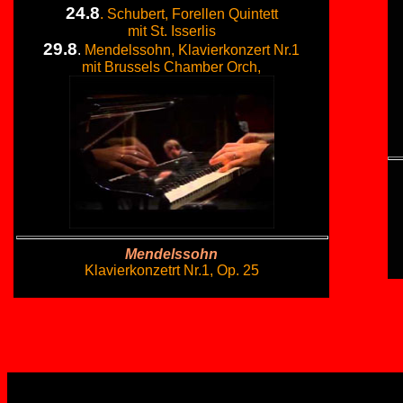
24.8
. Schubert, Forellen Quintett
mit St. Isserlis
29.8
.
Mendelssohn, Klavierkonzert Nr.1
mit Brussels Chamber Orch,
Mendelssohn
Klavierkonzetrt Nr.1, Op. 25