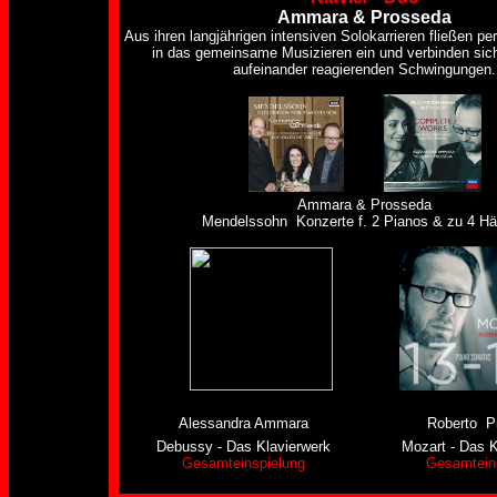
Ammara & Prosseda
Aus ihren langjährigen intensiven Solokarrieren fließen pe
in das gemeinsame Musizieren ein und verbinden sich
aufeinander reagierenden Schwingungen.
Ammara & Prosseda
Mendelssohn Konzerte f. 2 Pianos & zu 4 H
Alessandra Ammara
Roberto P
Debussy - Das Klavierwerk
Mozart - Das 
Gesamteinspielung
Gesamtein